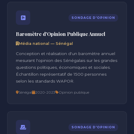
SONDAGE D'OPINION
Baromètre d'Opinion Publique Annuel
Média national — Sénégal
Conception et réalisation d'un baromètre annuel
mesurant l'opinion des Sénégalais sur les grandes
questions politiques, économiques et sociales.
Échantillon représentatif de 1500 personnes
selon les standards WAPOR.
Sénégal
2020-2023
Opinion publique
SONDAGE D'OPINION