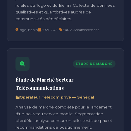
rurales du Togo et du Bénin. Collecte de données
qualitatives et quantitatives auprès de
communautés bénéficiaires.
Togo, Bénin
2021-2022
Eau & Assainissement
ÉTUDE DE MARCHÉ
Étude de Marché Secteur
Télécommunications
Opérateur Télécom privé — Sénégal
Analyse de marché complète pour le lancement
d'un nouveau service mobile. Segmentation
clientèle, analyse concurrentielle, tests de prix et
recommandations de positionnement.