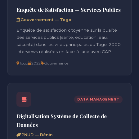
Enquête de Satisfaction — Services Publics
Gouvernement — Togo
Enquête de satisfaction citoyenne sur la qualité
des services publics (santé, éducation, eau,
sécurité) dans les villes principales du Togo. 2000
interviews réalisées en face-à-face avec CAPI.
Togo
2022
Gouvernance
DATA MANAGEMENT
Digitalisation Système de Collecte de
Données
PNUD — Bénin