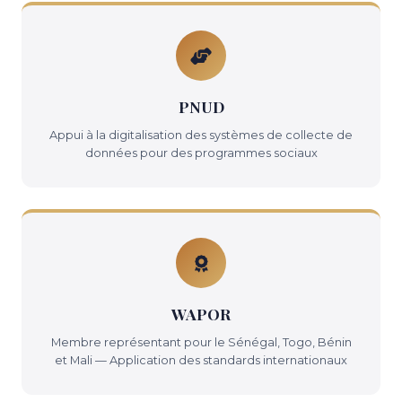
PNUD
Appui à la digitalisation des systèmes de collecte de
données pour des programmes sociaux
WAPOR
Membre représentant pour le Sénégal, Togo, Bénin
et Mali — Application des standards internationaux