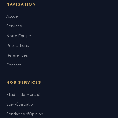
NAVIGATION
Accueil
Services
Notre Équipe
Publications
Références
Contact
NOS SERVICES
Études de Marché
Suivi-Évaluation
Sondages d'Opinion