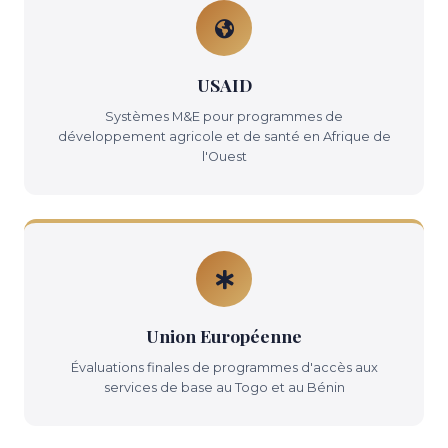
USAID
Systèmes M&E pour programmes de
développement agricole et de santé en Afrique de
l'Ouest
Union Européenne
Évaluations finales de programmes d'accès aux
services de base au Togo et au Bénin