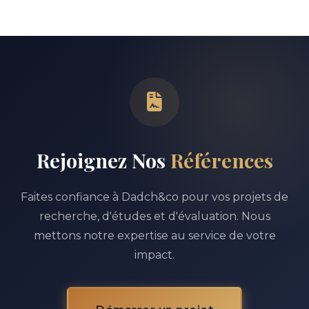
Rejoignez Nos
Références
Faites confiance à Dadch&co pour vos projets de
recherche, d'études et d'évaluation. Nous
mettons notre expertise au service de votre
impact.