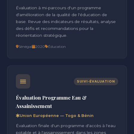
Évaluation à mi-parcours d'un programme
d'amélioration de la qualité de l'éducation de
base. Revue des indicateurs de résultats, analyse
des défis et recommandations pour la
réorientation stratégique.
Sénégal
2020
Éducation
SUIVI-ÉVALUATION
Évaluation Programme Eau &
Assainissement
Union Européenne — Togo & Bénin
Évaluation finale d'un programme d'accès à l'eau
potable et à l'assainissement dans les zones