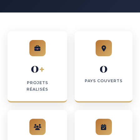
0
0
+
PAYS COUVERTS
PROJETS
RÉALISÉS