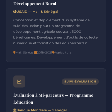
Développement Rural
USAID — Mali & Sénégal
Conception et déploiement d'un système de
suivi-évaluation pour un programme de
développement agricole couvrant 5000
bénéficiaires. Développement d'outils de collecte
numérique et formation des équipes terrain.
Mali, Sénégal
2018-2021
Agriculture
SUIVI-ÉVALUATION
Évaluation à Mi-parcours — Programme
Éducation
Banque Mondiale — Sénégal