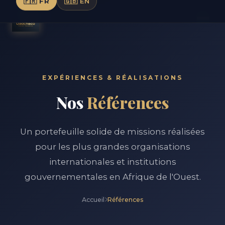
🇫🇷 FR
🇬🇧 EN
EXPÉRIENCES & RÉALISATIONS
Nos
Références
Un portefeuille solide de missions réalisées
pour les plus grandes organisations
internationales et institutions
gouvernementales en Afrique de l'Ouest.
Accueil
Références