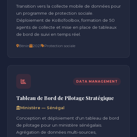
Transition vers la collecte mobile de données pour
un programme de protection sociale.
Déploiement de KoBoToolbox, formation de 50
agents de collecte et mise en place de tableaux
de bord de suivi en temps réel.
Bénin
2021
Protection sociale
DATA MANAGEMENT
Tableau de Bord de Pilotage Stratégique
Ministère — Sénégal
Conception et déploiement d'un tableau de bord
de pilotage pour un ministère sénégalais.
Agrégation de données multi-sources,