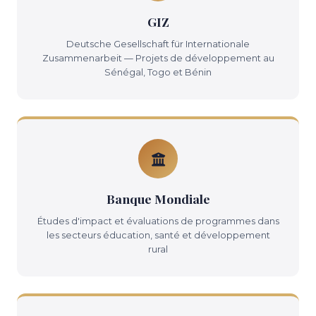
GIZ
Deutsche Gesellschaft für Internationale
Zusammenarbeit — Projets de développement au
Sénégal, Togo et Bénin
Banque Mondiale
Études d'impact et évaluations de programmes dans
les secteurs éducation, santé et développement
rural