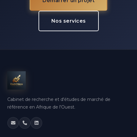
Démarrer un projet
Nos services
Cabinet de recherche et d'études de marché de
référence en Afrique de l'Ouest.